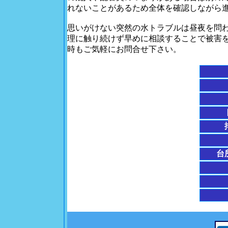
れないことがあるため全体を確認しながら
思いがけない突然の水トラブルは昼夜を問
理に触り続けず早めに相談することで被害
時もご気軽にお問合せ下さい。
台