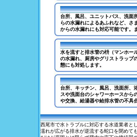
台所、風呂、ユニットバス、洗面
らの水漏れによるあふれなど、さ
からの水漏れにも対応可能です。
水を流すと排水管の枡（マンホー
の水漏れ、厨房やグリストラップ
態にも対処します。
台所、キッチン、風呂、洗面所、
スや洗面台のシャワーホースから
や交換、給湯器や給排水管の不具
西尾市で水トラブルに対応する水道業者と
濡れが広がる排水が逆流する蛇口を閉めて