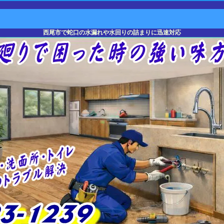
愛知県の水道修理に24時間対応をする修理隊
西尾市で蛇口の水漏れや水回りの詰まりに迅速対応