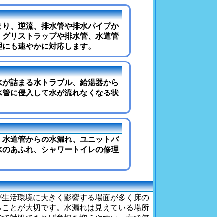
まり、逆流、排水管や排水パイプか
、グリストラップや排水管、水道管
理にも速やかに対応します。
水が詰まる水トラブル、給湯器から
水管に侵入して水が流れなくなる状
、水道管からの水漏れ、ユニットバ
水のあふれ、シャワートイレの修理
が生活環境に大きく影響する場面が多く床の
ることが大切です。水漏れは見えている場所